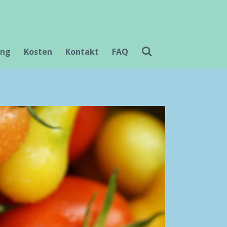
ung
Kosten
Kontakt
FAQ