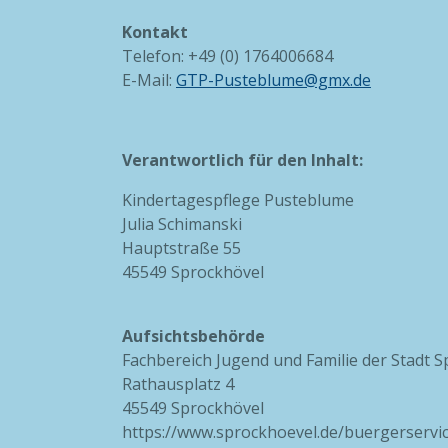
Kontakt
Telefon: +49 (0) 1764006684
E-Mail:
GTP-Pusteblume@gmx.de
Verantwortlich für den Inhalt:
Kindertagespflege Pusteblume
Julia Schimanski
Hauptstraße 55
45549 Sprockhövel
Aufsichtsbehörde
Fachbereich Jugend und Familie der Stadt 
Rathausplatz 4
45549 Sprockhövel
https://www.sprockhoevel.de/buergerserv