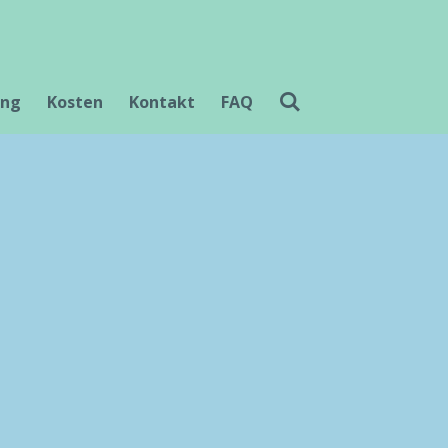
ung
Kosten
Kontakt
FAQ